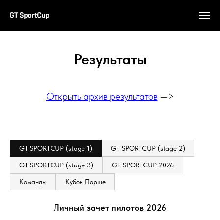
СЕЗОН 2026
Результаты
Открыть архив результатов
—>
GT SPORTCUP (stage 1)
GT SPORTCUP (stage 2)
GT SPORTCUP (stage 3)
GT SPORTCUP 2026
Команды
Кубок Порше
Личный зачет пилотов 2026